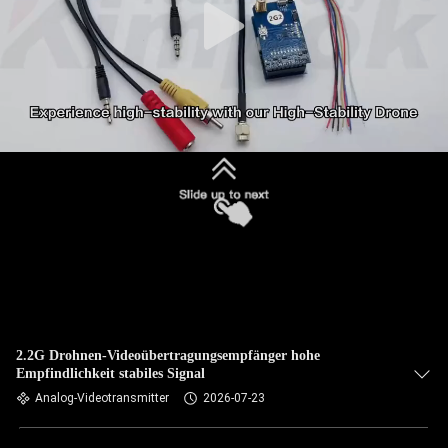
2.2G Drohnen-Videoübertragungsempfänger hohe
Empfindlichkeit stabiles Signal
Analog-Videotransmitter
2026-07-23