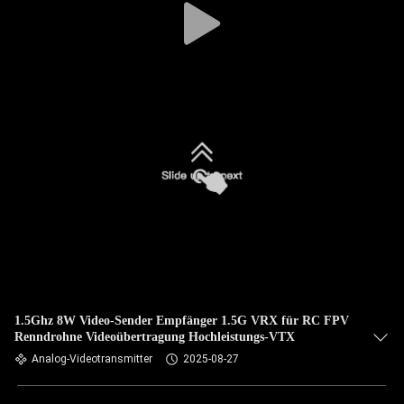
1.5Ghz 8W Video-Sender Empfänger 1.5G VRX für RC FPV
Renndrohne Videoübertragung Hochleistungs-VTX
Analog-Videotransmitter
2025-08-27