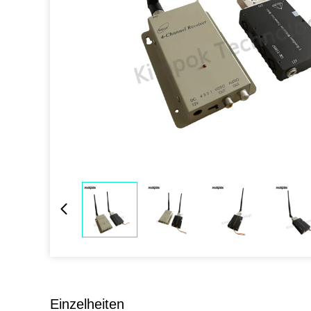
Einzelheiten