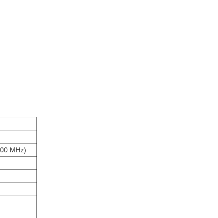
200 MHz)